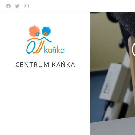
CENTRUM KAŇKA