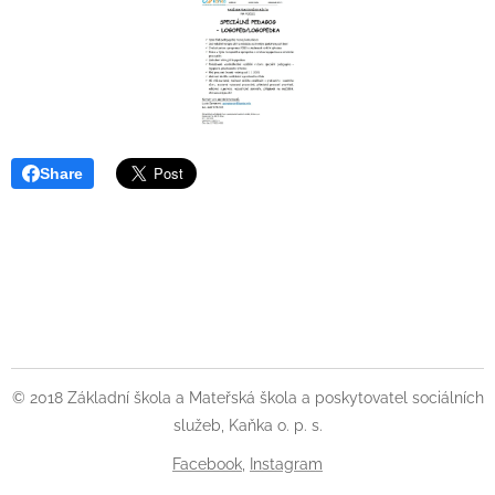
Share
© 2018 Základní škola a Mateřská škola a poskytovatel sociálních
služeb, Kaňka o. p. s.
Facebook
,
Instagram