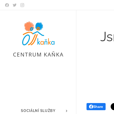
Js
CENTRUM KAŇKA
Share
SOCIÁLNÍ SLUŽBY