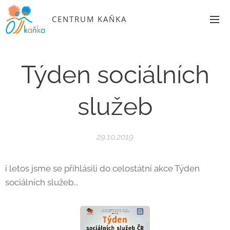
CENTRUM KAŇKA
Týden sociálních
služeb
29.10.2019
i letos jsme se přihlásili do celostátní akce Týden
sociálních služeb...