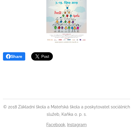
Share
© 2018 Základní škola a Mateřská škola a poskytovatel sociálních
služeb, Kaňka o. p. s.
Facebook
,
Instagram