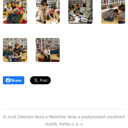
Share
© 2018 Základní škola a Mateřská škola a poskytovatel sociálních
služeb, Kaňka o. p. s.