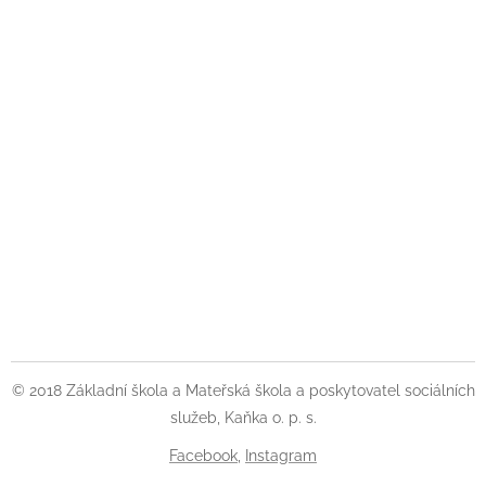
© 2018 Základní škola a Mateřská škola a poskytovatel sociálních
služeb, Kaňka o. p. s.
Facebook
,
Instagram