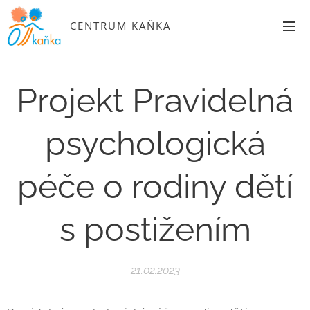
CENTRUM KAŇKA
Projekt Pravidelná
psychologická
péče o rodiny dětí
s postižením
21.02.2023