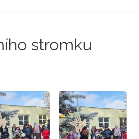
ního stromku