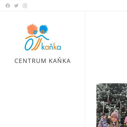
CENTRUM KAŇKA