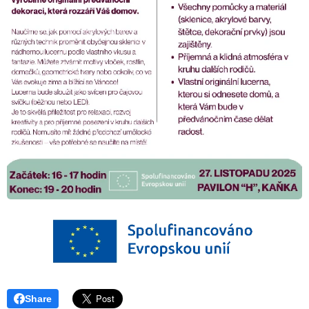
Share