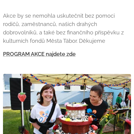
Akce by se nemohla uskutečnit bez pomoci
rodičů, zaměstnanců, našich drahých
dobrovolníků, a také bez finančního příspěvku z
kulturních fondů Města Tábor. Děkujeme
PROGRAM AKCE najdete zde