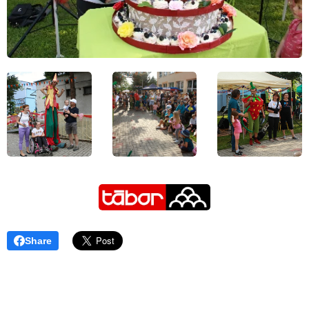
Share