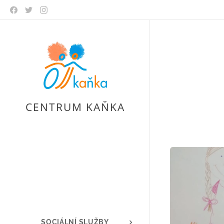
CENTRUM KAŇKA
SOCIÁLNÍ SLUŽBY